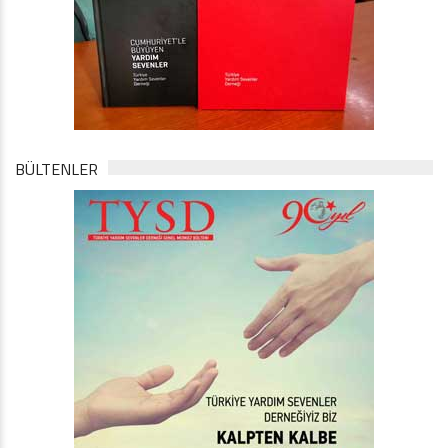
BÜLTENLER