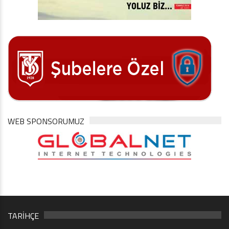
WEB SPONSORUMUZ
TARİHÇE