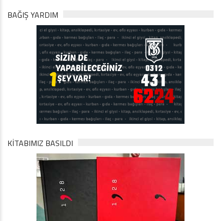
BAĞIŞ YARDIM
KİTABIMIZ BASILDI