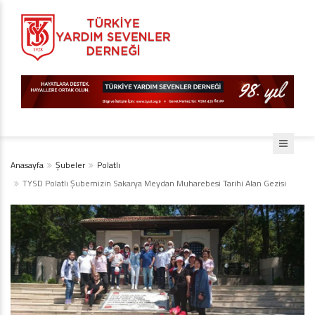
Anasayfa
Şubeler
Polatlı
TYSD Polatlı Şubemizin Sakarya Meydan Muharebesi Tarihi Alan Gezisi