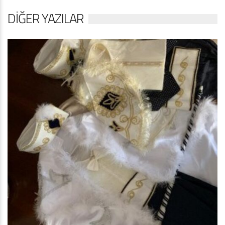
DIĞER YAZILAR