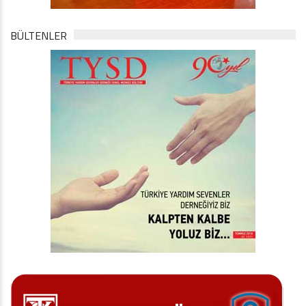
BÜLTENLER