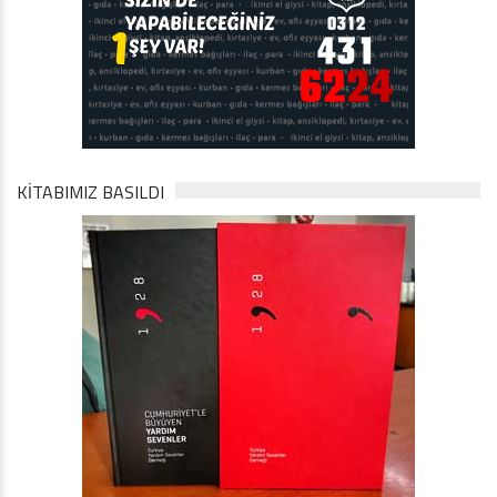
KİTABIMIZ BASILDI