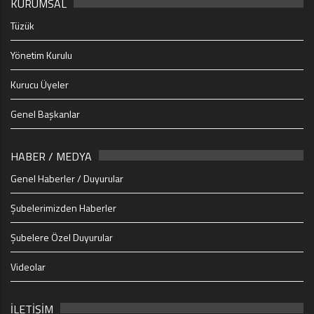
KURUMSAL
Tüzük
Yönetim Kurulu
Kurucu Üyeler
Genel Başkanlar
HABER / MEDYA
Genel Haberler / Duyurular
Şubelerimizden Haberler
Şubelere Özel Duyurular
Videolar
İLETİŞİM