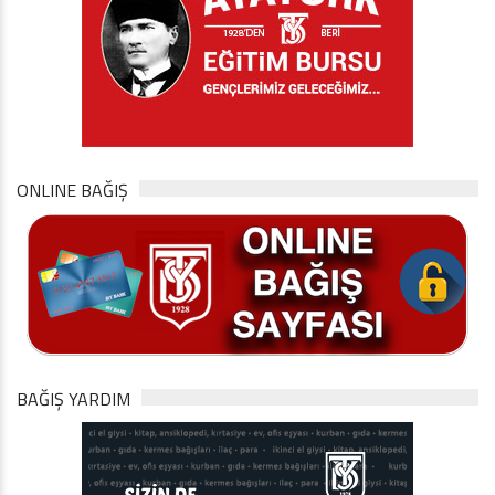
ONLINE BAĞIŞ
BAĞIŞ YARDIM