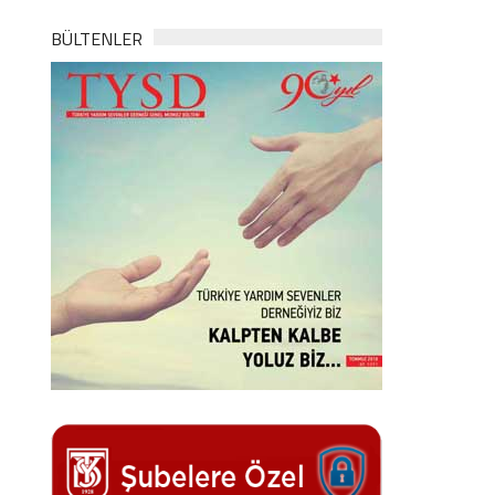
BÜLTENLER