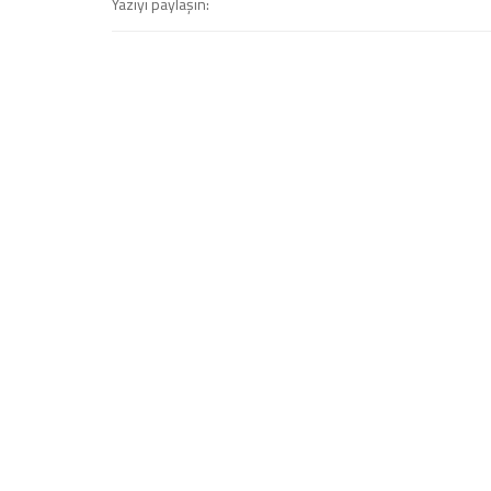
Yazıyı paylaşın: