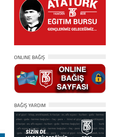
ONLINE BAĞIŞ
BAĞIŞ YARDIM