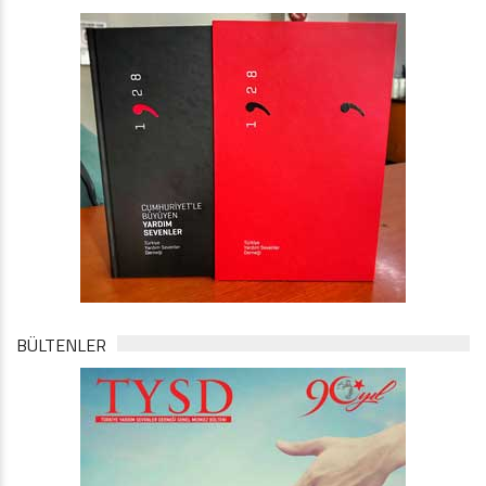
BÜLTENLER