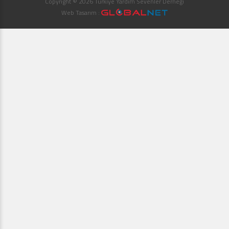
Copyright © 2026 Türkiye Yardım Sevenler Derneği
Web Tasarım :