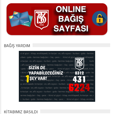
BAĞIŞ YARDIM
KİTABIMIZ BASILDI