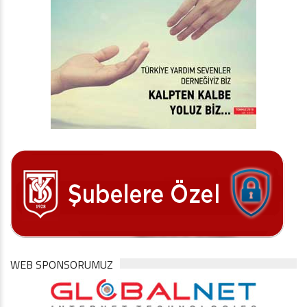
WEB SPONSORUMUZ