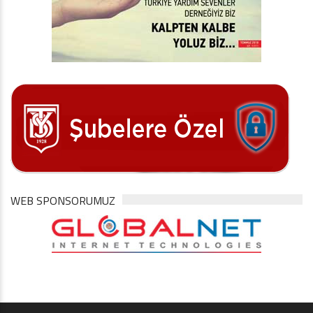
WEB SPONSORUMUZ