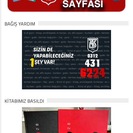
BAĞIŞ YARDIM
KİTABIMIZ BASILDI