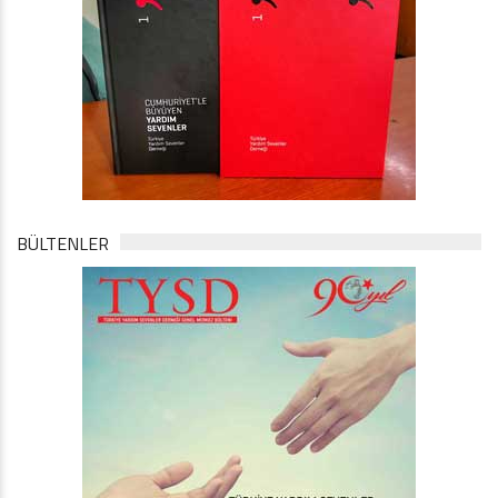
BÜLTENLER