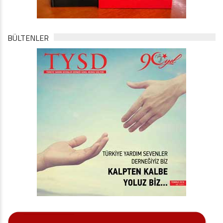
BÜLTENLER