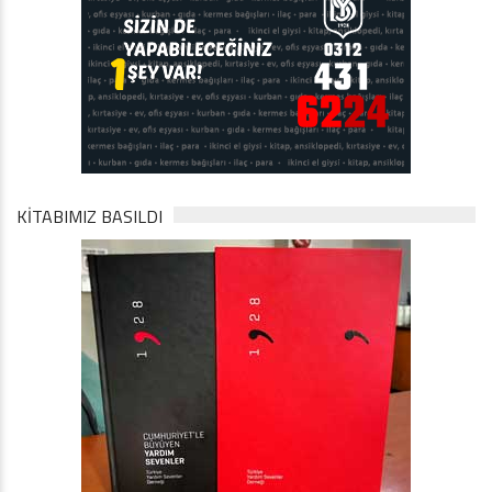
KİTABIMIZ BASILDI