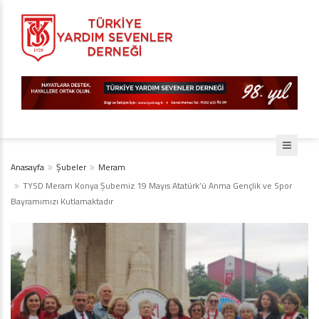
Anasayfa
Şubeler
Meram
TYSD Meram Konya Şubemiz 19 Mayıs Atatürk’ü Anma Gençlik ve Spor
Bayramımızı Kutlamaktadır