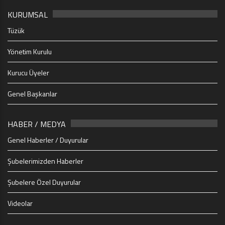
KURUMSAL
Tüzük
Yönetim Kurulu
Kurucu Üyeler
Genel Başkanlar
HABER / MEDYA
Genel Haberler / Duyurular
Şubelerimizden Haberler
Şubelere Özel Duyurular
Videolar