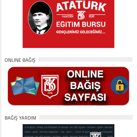
ONLINE BAĞIŞ
BAĞIŞ YARDIM