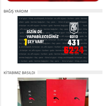
BAĞIŞ YARDIM
KİTABIMIZ BASILDI