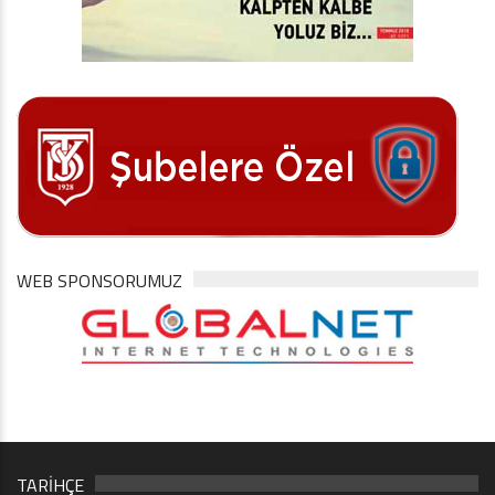
WEB SPONSORUMUZ
TARİHÇE