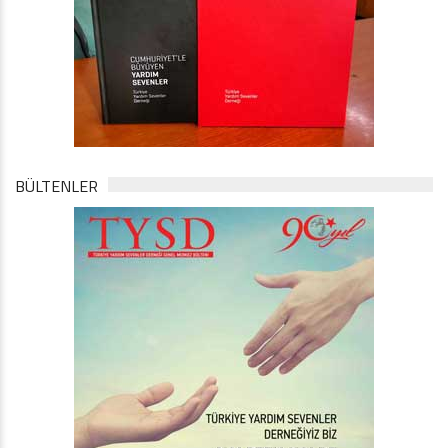
BÜLTENLER