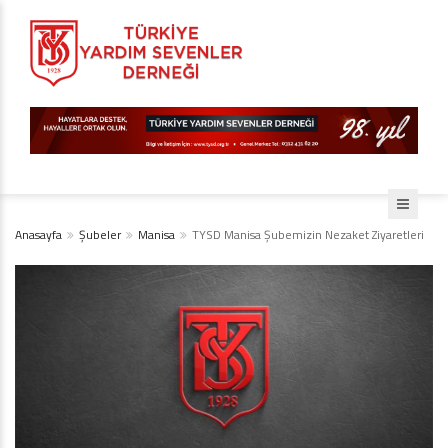
Anasayfa
Şubeler
Manisa
TYSD Manisa Şubemizin Nezaket Ziyaretleri