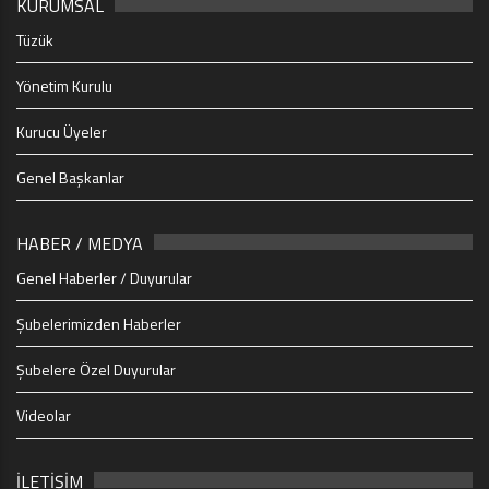
KURUMSAL
Tüzük
Yönetim Kurulu
Kurucu Üyeler
Genel Başkanlar
HABER / MEDYA
Genel Haberler / Duyurular
Şubelerimizden Haberler
Şubelere Özel Duyurular
Videolar
İLETİŞİM