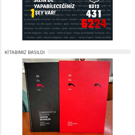
KİTABIMIZ BASILDI