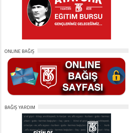
ONLINE BAĞIŞ
BAĞIŞ YARDIM