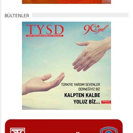
BÜLTENLER