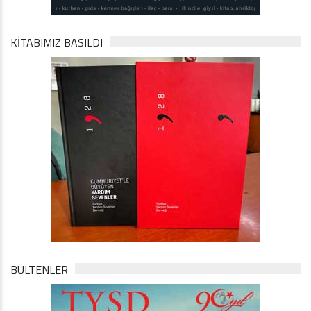
KİTABIMIZ BASILDI
BÜLTENLER