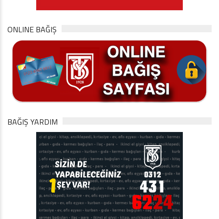
ONLINE BAĞIŞ
BAĞIŞ YARDIM