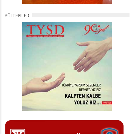
BÜLTENLER