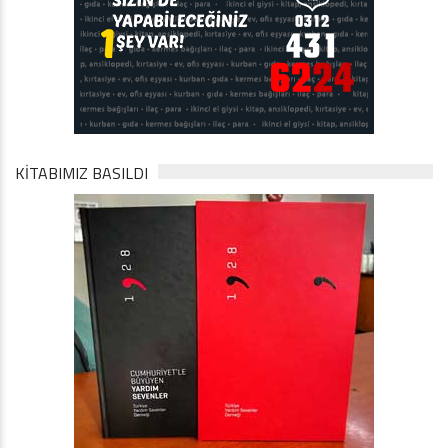
KİTABIMIZ BASILDI