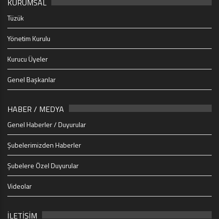
KURUMSAL
Tüzük
Yönetim Kurulu
Kurucu Üyeler
Genel Başkanlar
HABER / MEDYA
Genel Haberler / Duyurular
Şubelerimizden Haberler
Şubelere Özel Duyurular
Videolar
İLETİŞİM