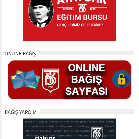
ONLINE BAĞIŞ
BAĞIŞ YARDIM