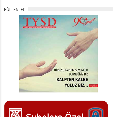
BÜLTENLER