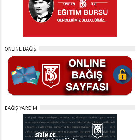
ONLINE BAĞIŞ
BAĞIŞ YARDIM