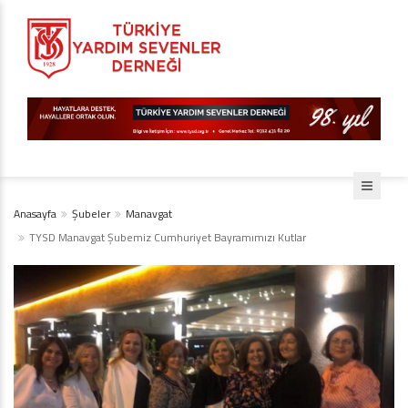
Anasayfa
Şubeler
Manavgat
TYSD Manavgat Şubemiz Cumhuriyet Bayramımızı Kutlar