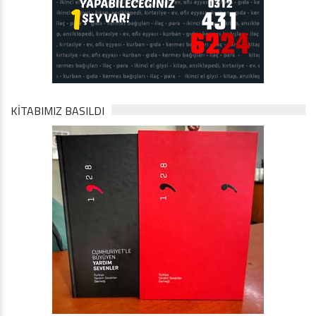
KİTABIMIZ BASILDI