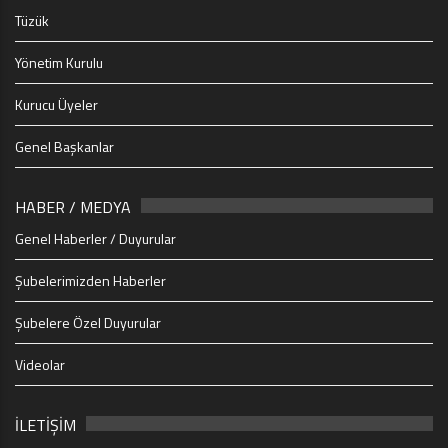
Tüzük
Yönetim Kurulu
Kurucu Üyeler
Genel Başkanlar
HABER / MEDYA
Genel Haberler / Duyurular
Şubelerimizden Haberler
Şubelere Özel Duyurular
Videolar
İLETİŞİM