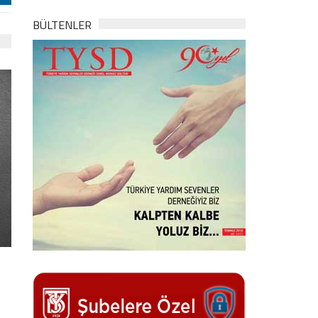
BÜLTENLER