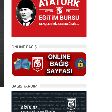
ONLINE BAĞIŞ
BAĞIŞ YARDIM