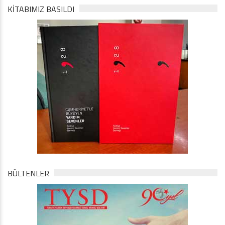
KİTABIMIZ BASILDI
BÜLTENLER