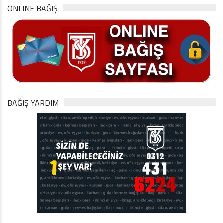
ONLINE BAĞIŞ
BAĞIŞ YARDIM