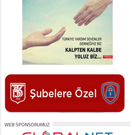
WEB SPONSORUMUZ