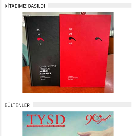
KİTABIMIZ BASILDI
BÜLTENLER