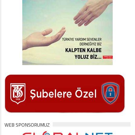
WEB SPONSORUMUZ