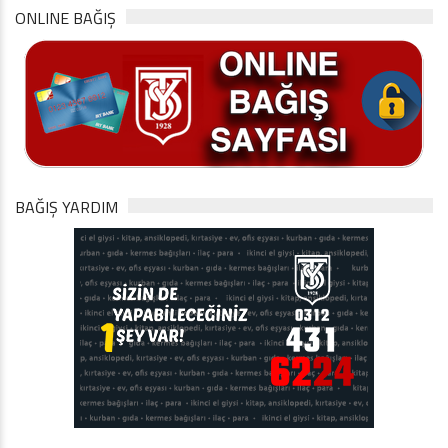
ONLINE BAĞIŞ
BAĞIŞ YARDIM