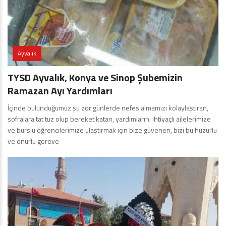
Ayvalık
TYSD Ayvalık, Konya ve Sinop Şubemizin
Ramazan Ayı Yardımları
İçinde bulunduğumuz şu zor günlerde nefes almamızı kolaylaştıran,
sofralara tat tuz olup bereket katan, yardımlarını ihtiyaçlı ailelerimize
ve burslu öğrencilerimize ulaştırmak için bize güvenen, bizi bu huzurlu
ve onurlu göreve