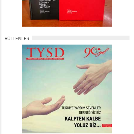
BÜLTENLER