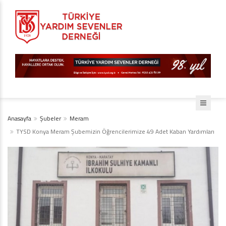
Anasayfa
Şubeler
Meram
TYSD Konya Meram Şubemizin Öğrencilerimize 49 Adet Kaban Yardımları