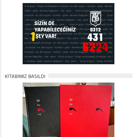
KİTABIMIZ BASILDI