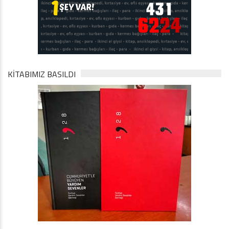
KİTABIMIZ BASILDI