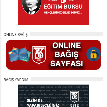
ONLINE BAĞIŞ
BAĞIŞ YARDIM