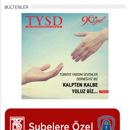
BÜLTENLER