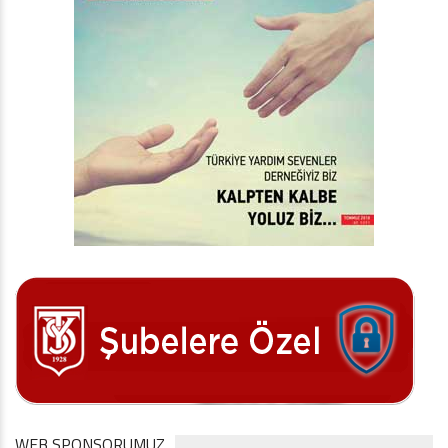
WEB SPONSORUMUZ