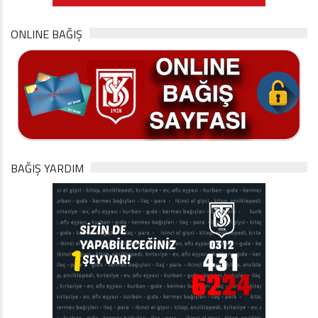
ONLINE BAĞIŞ
BAĞIŞ YARDIM