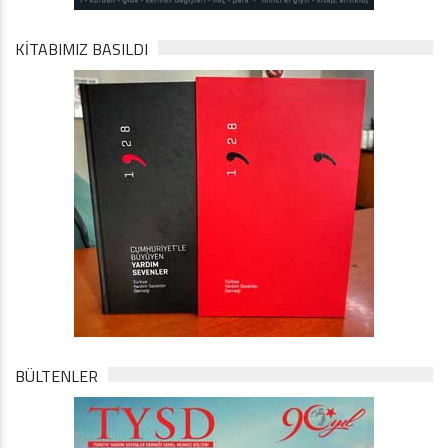
KİTABIMIZ BASILDI
BÜLTENLER