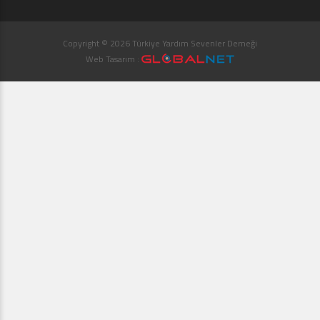
Copyright © 2026 Türkiye Yardım Sevenler Derneği
Web Tasarım :