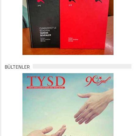
BÜLTENLER