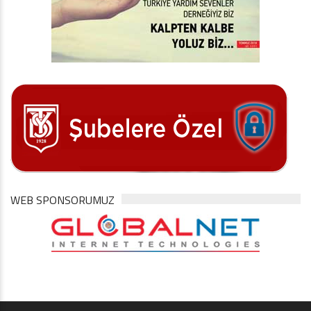
WEB SPONSORUMUZ