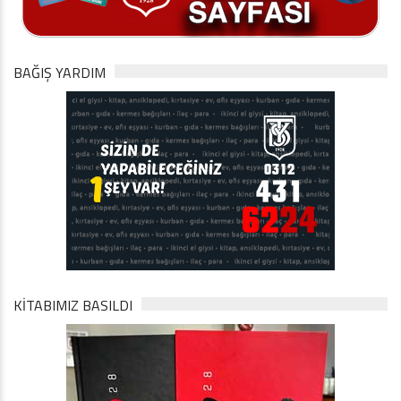
BAĞIŞ YARDIM
KİTABIMIZ BASILDI