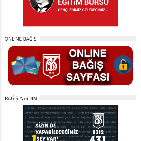
ONLINE BAĞIŞ
BAĞIŞ YARDIM