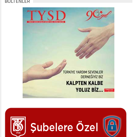
BÜLTENLER