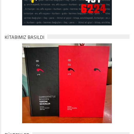
KİTABIMIZ BASILDI