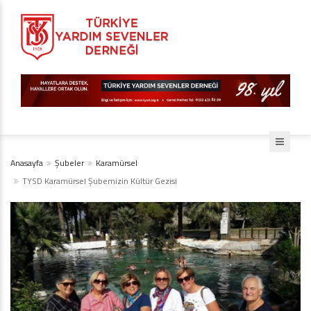
Anasayfa
Şubeler
Karamürsel
TYSD Karamürsel Şubemizin Kültür Gezisi