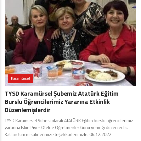
Karamürsel
TYSD Karamürsel Şubemiz Atatürk Eğitim
Burslu Öğrencilerimiz Yararına Etkinlik
Düzenlemişlerdir
TYSD Karamürsel Şubesi olarak ATATÜRK Eğitim burslu öğrencilerimiz
yararına Blue Piyer Otelde Öğretmenler Günü yemeği düzenledik.
Katılan tüm misafirlerimize teşekkürlerimizle. 06.12.2022