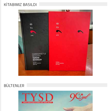
KİTABIMIZ BASILDI
BÜLTENLER