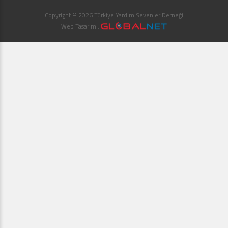
Copyright © 2026 Türkiye Yardım Sevenler Derneği
Web Tasarım :