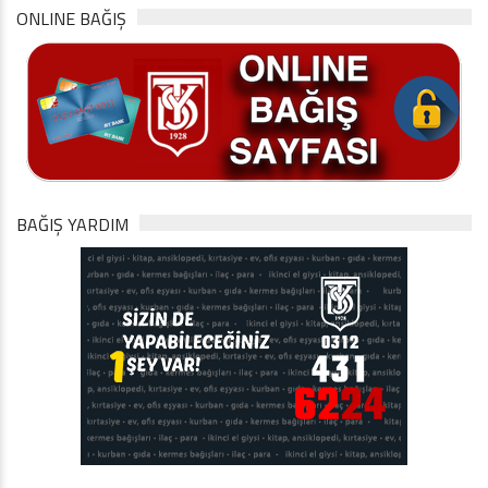
ONLINE BAĞIŞ
BAĞIŞ YARDIM