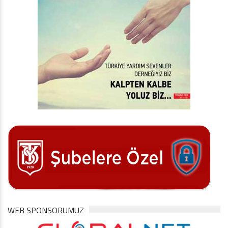
WEB SPONSORUMUZ