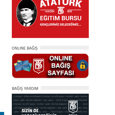
ONLINE BAĞIŞ
BAĞIŞ YARDIM