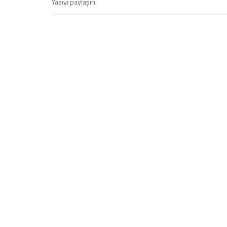
Yazıyı paylaşın: