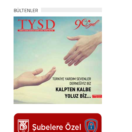
BÜLTENLER