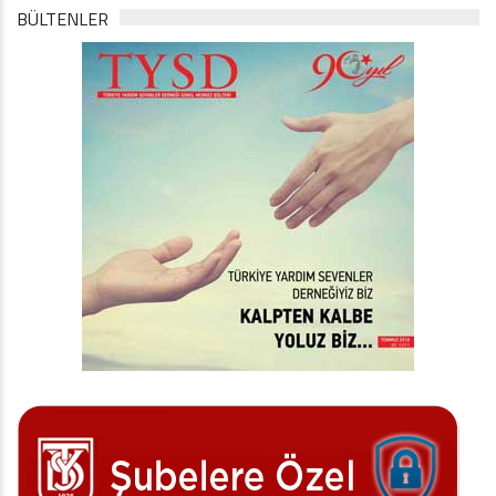
BÜLTENLER