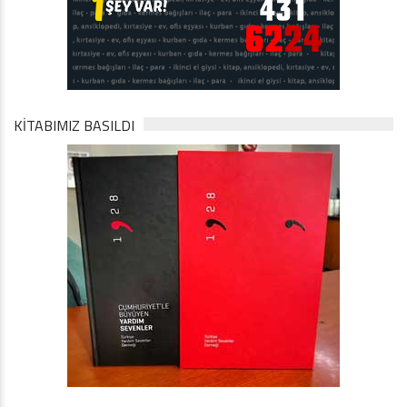
KİTABIMIZ BASILDI