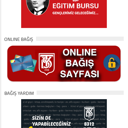
ONLINE BAĞIŞ
BAĞIŞ YARDIM