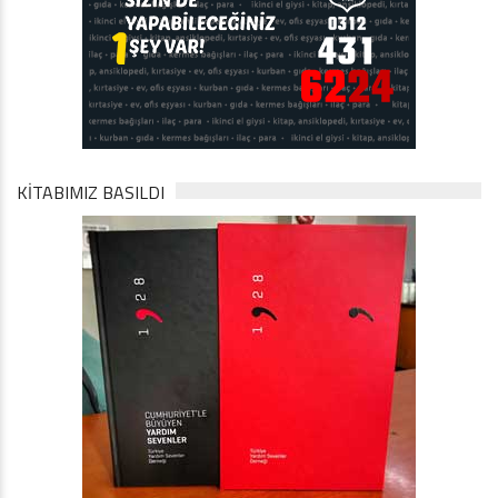
KİTABIMIZ BASILDI