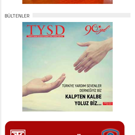
BÜLTENLER