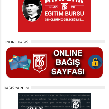
ONLINE BAĞIŞ
BAĞIŞ YARDIM