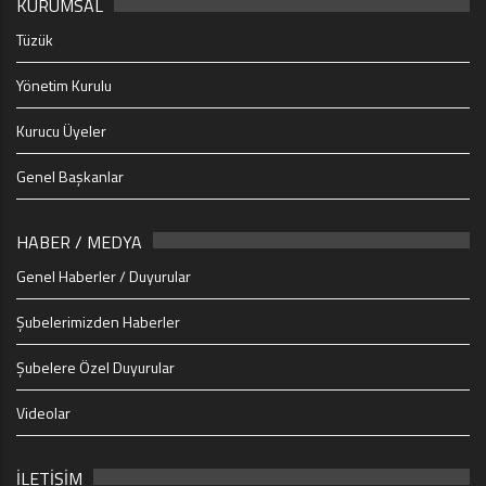
KURUMSAL
Tüzük
Yönetim Kurulu
Kurucu Üyeler
Genel Başkanlar
HABER / MEDYA
Genel Haberler / Duyurular
Şubelerimizden Haberler
Şubelere Özel Duyurular
Videolar
İLETİŞİM