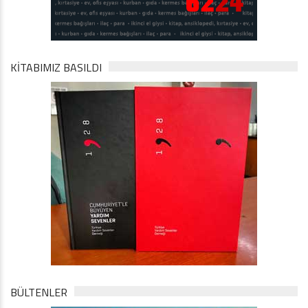
KİTABIMIZ BASILDI
BÜLTENLER