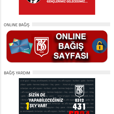
ONLINE BAĞIŞ
BAĞIŞ YARDIM