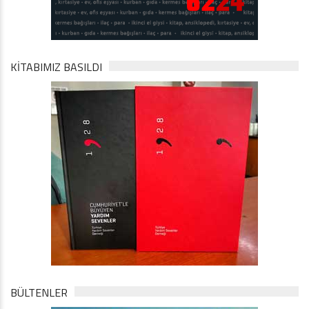
KİTABIMIZ BASILDI
BÜLTENLER