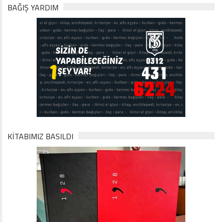
BAĞIŞ YARDIM
KİTABIMIZ BASILDI