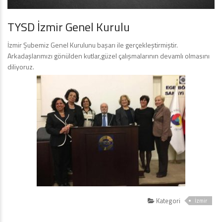
TYSD İzmir Genel Kurulu
İzmir Şubemiz Genel Kurulunu başarı ile gerçekleştirmiştir.
Arkadaşlarımızı gönülden kutlar,güzel çalışmalarının devamlı olmasını
diliyoruz.
Kategori
İzmir