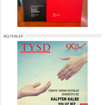
BÜLTENLER