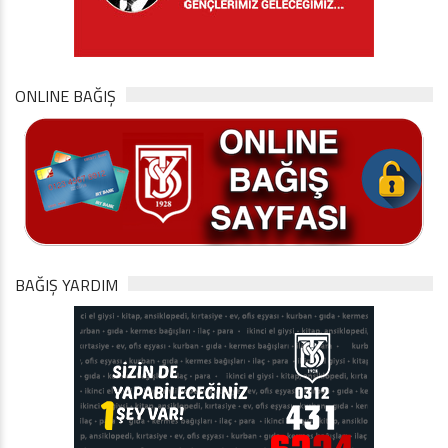
ONLINE BAĞIŞ
BAĞIŞ YARDIM