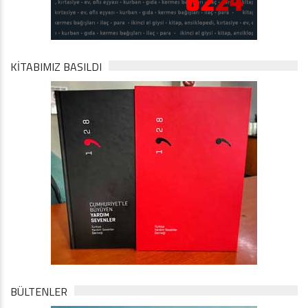
KİTABIMIZ BASILDI
BÜLTENLER