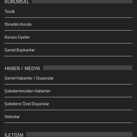
KURUMSAL
Tüzük
Yönetim Kurulu
Kurucu Üyeler
Genel Başkanlar
HABER / MEDYA
Genel Haberler / Duyurular
Şubelerimizden Haberler
Şubelere Özel Duyurular
Videolar
İLETİŞİM