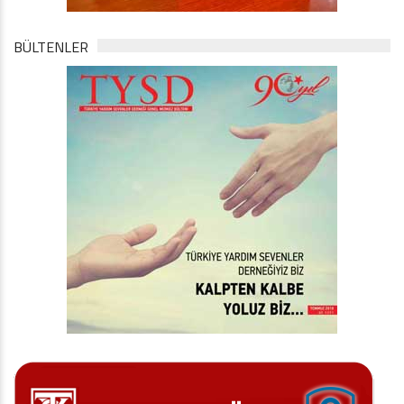
BÜLTENLER