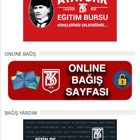
ONLINE BAĞIŞ
BAĞIŞ YARDIM