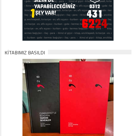
KİTABIMIZ BASILDI