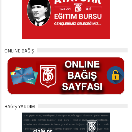
ONLINE BAĞIŞ
BAĞIŞ YARDIM