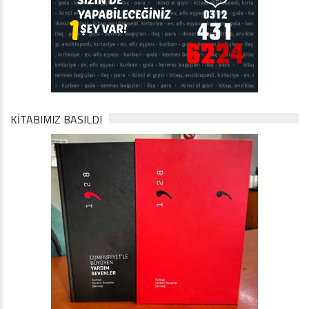
KİTABIMIZ BASILDI