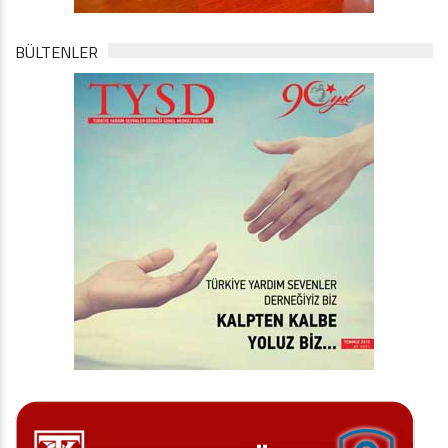
BÜLTENLER