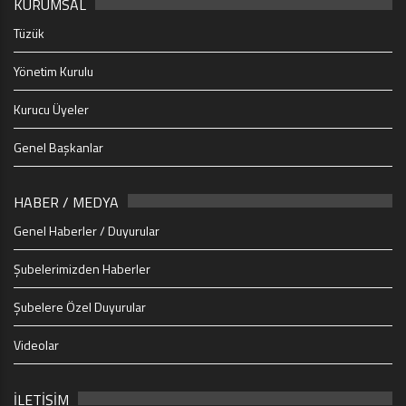
KURUMSAL
Tüzük
Yönetim Kurulu
Kurucu Üyeler
Genel Başkanlar
HABER / MEDYA
Genel Haberler / Duyurular
Şubelerimizden Haberler
Şubelere Özel Duyurular
Videolar
İLETİŞİM