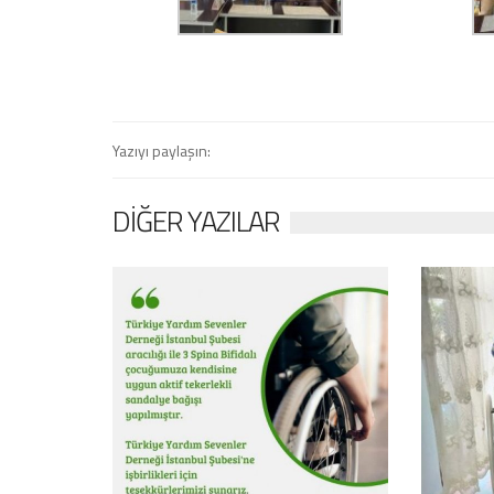
Yazıyı paylaşın:
DIĞER YAZILAR