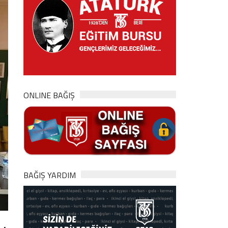
ONLINE BAĞIŞ
BAĞIŞ YARDIM