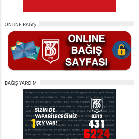
ONLINE BAĞIŞ
BAĞIŞ YARDIM