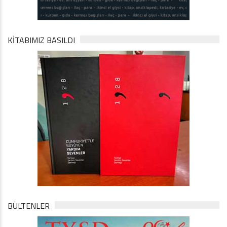
KİTABIMIZ BASILDI
BÜLTENLER