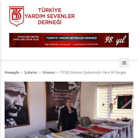
Anasayfa
Şubeler
Giresun
TYSD Giresun Şubemizin Yeni Yıl Sergisi