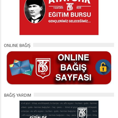
ONLINE BAĞIŞ
BAĞIŞ YARDIM