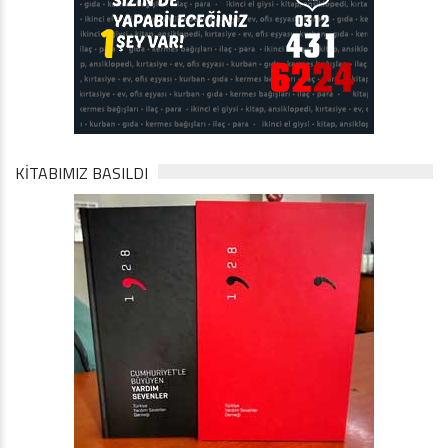
KİTABIMIZ BASILDI