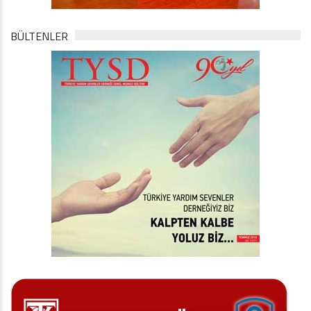
BÜLTENLER