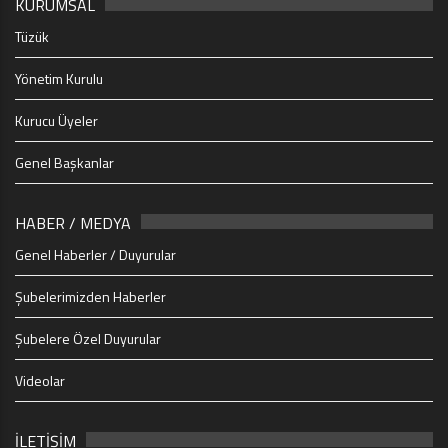
KURUMSAL
Tüzük
Yönetim Kurulu
Kurucu Üyeler
Genel Başkanlar
HABER / MEDYA
Genel Haberler / Duyurular
Şubelerimizden Haberler
Şubelere Özel Duyurular
Videolar
İLETİŞİM