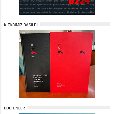
KİTABIMIZ BASILDI
BÜLTENLER