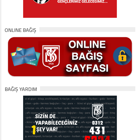
ONLINE BAĞIŞ
BAĞIŞ YARDIM