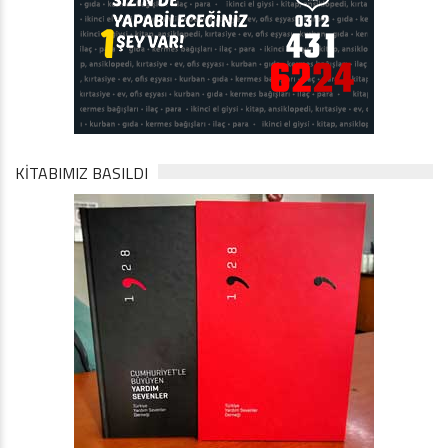
KİTABIMIZ BASILDI