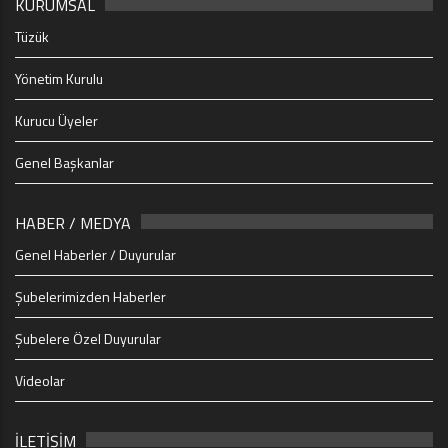
KURUMSAL
Tüzük
Yönetim Kurulu
Kurucu Üyeler
Genel Başkanlar
HABER / MEDYA
Genel Haberler / Duyurular
Şubelerimizden Haberler
Şubelere Özel Duyurular
Videolar
İLETİŞİM