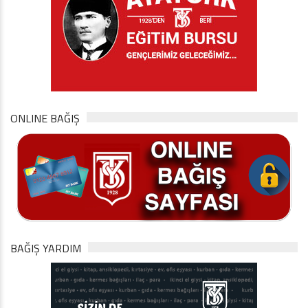
ONLINE BAĞIŞ
BAĞIŞ YARDIM