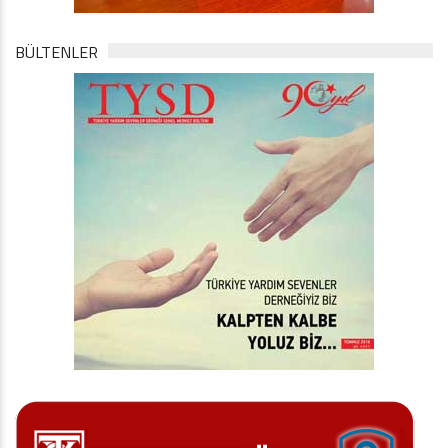
BÜLTENLER