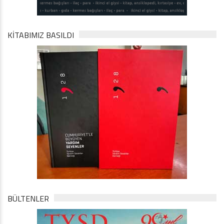
KİTABIMIZ BASILDI
BÜLTENLER