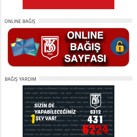
ONLINE BAĞIŞ
BAĞIŞ YARDIM