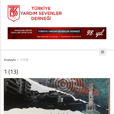
Anasayfa
1 (13)
1 (13)