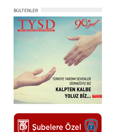
BÜLTENLER