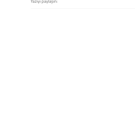
Yazıyı paylaşın: