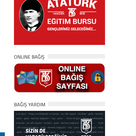
ONLINE BAĞIŞ
BAĞIŞ YARDIM