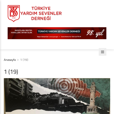
Anasayfa
1 (19)
1 (19)