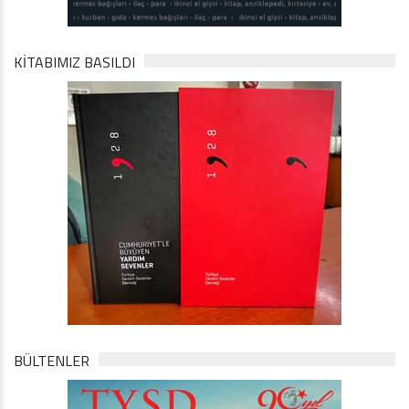
KİTABIMIZ BASILDI
BÜLTENLER