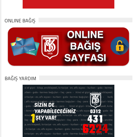
ONLINE BAĞIŞ
BAĞIŞ YARDIM