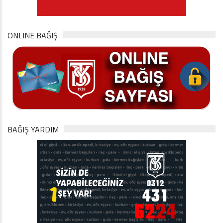
ONLINE BAĞIŞ
BAĞIŞ YARDIM