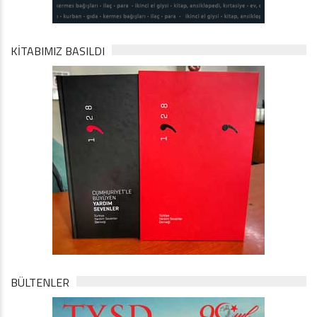
KİTABIMIZ BASILDI
BÜLTENLER