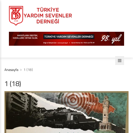
Anasayfa
1 (18)
1 (18)