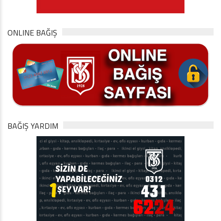
ONLINE BAĞIŞ
BAĞIŞ YARDIM