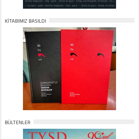
KİTABIMIZ BASILDI
BÜLTENLER