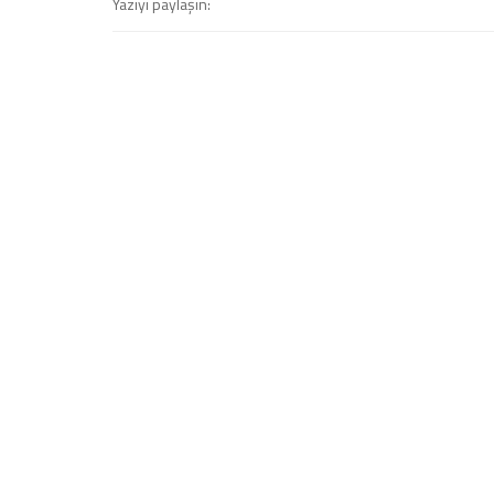
Yazıyı paylaşın: