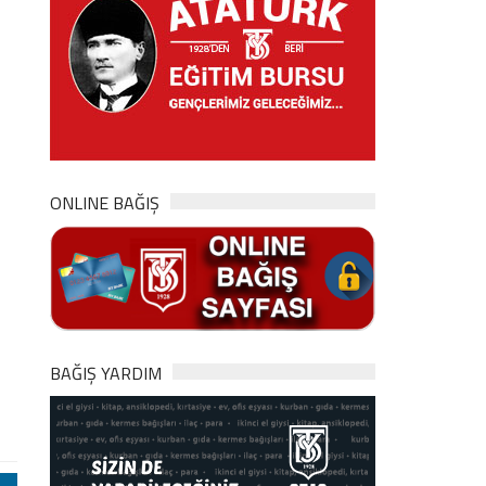
ONLINE BAĞIŞ
BAĞIŞ YARDIM