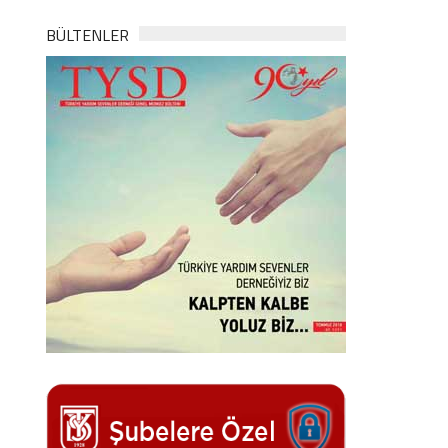
BÜLTENLER