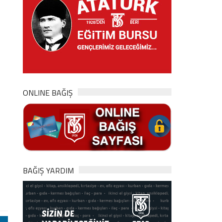
ONLINE BAĞIŞ
BAĞIŞ YARDIM