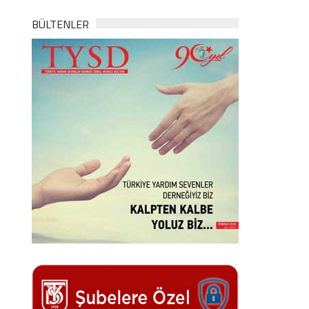
BÜLTENLER