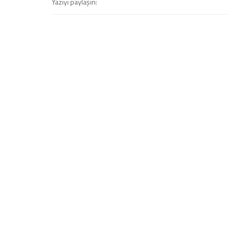
Yazıyı paylaşın: