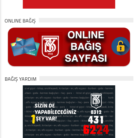
ONLINE BAĞIŞ
BAĞIŞ YARDIM