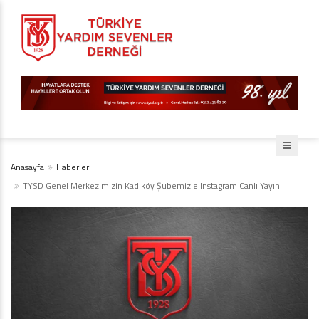
Anasayfa
Haberler
TYSD Genel Merkezimizin Kadıköy Şubemizle Instagram Canlı Yayını