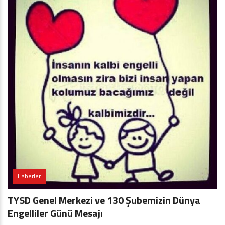
Haberler
TYSD Genel Merkezi ve 130 Şubemizin Dünya
Engelliler Günü Mesajı