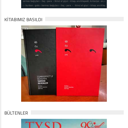
KİTABIMIZ BASILDI
BÜLTENLER