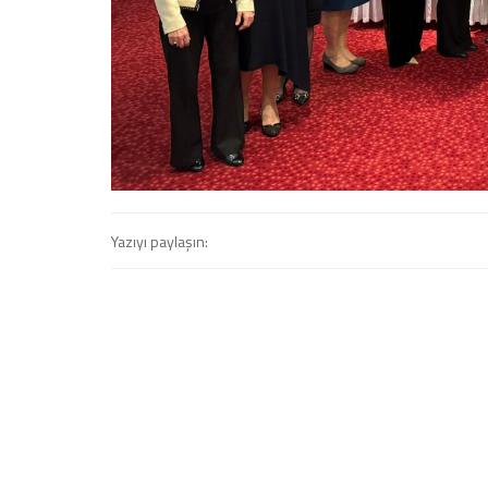
Yazıyı paylaşın: