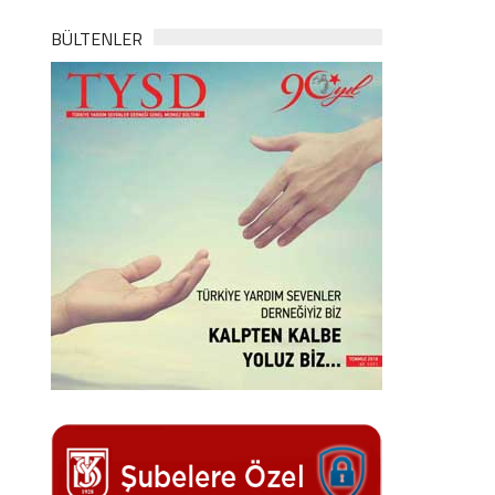
BÜLTENLER