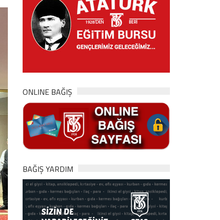
ONLINE BAĞIŞ
BAĞIŞ YARDIM