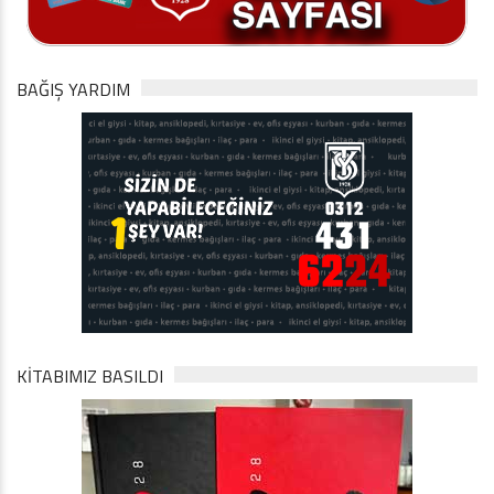
BAĞIŞ YARDIM
KİTABIMIZ BASILDI