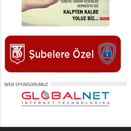
WEB SPONSORUMUZ