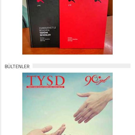
BÜLTENLER