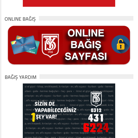
ONLINE BAĞIŞ
BAĞIŞ YARDIM