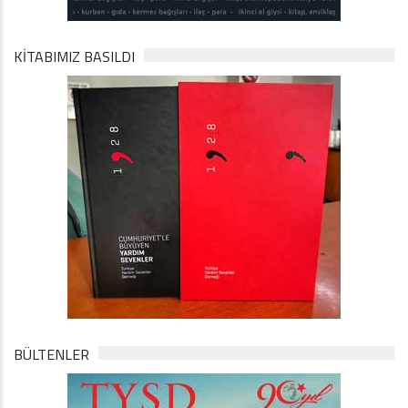
KİTABIMIZ BASILDI
BÜLTENLER