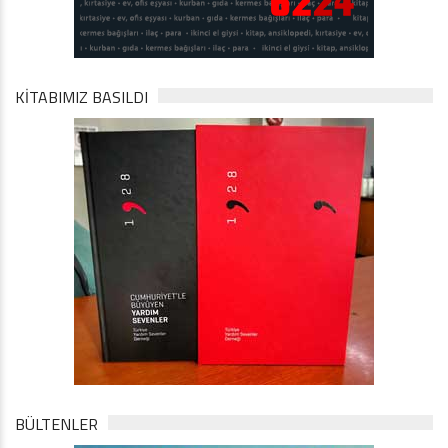
KİTABIMIZ BASILDI
BÜLTENLER