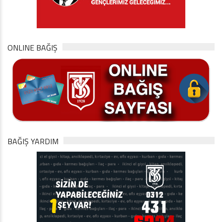
ONLINE BAĞIŞ
BAĞIŞ YARDIM