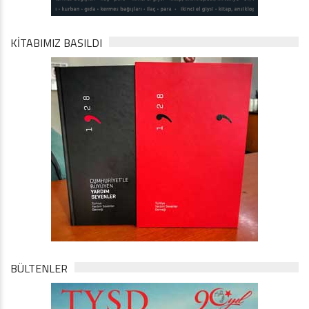
KİTABIMIZ BASILDI
BÜLTENLER