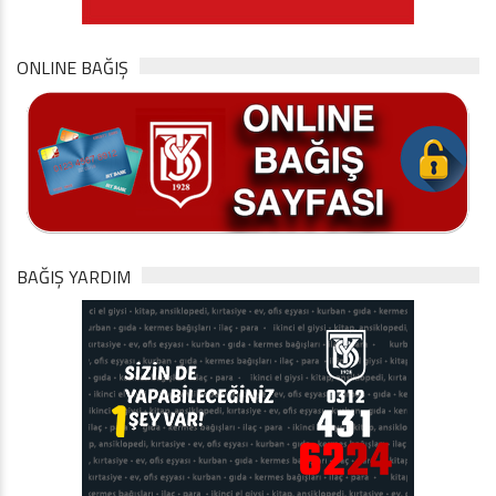
ONLINE BAĞIŞ
BAĞIŞ YARDIM