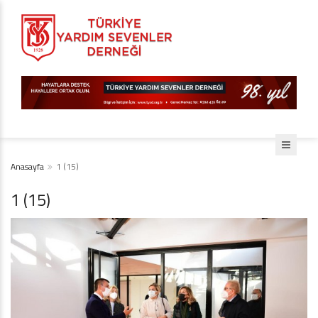
Anasayfa
1 (15)
1 (15)