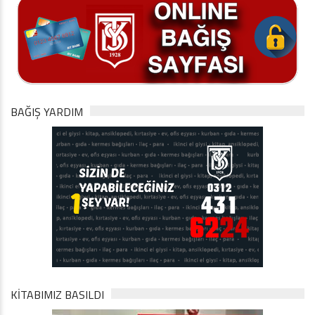
BAĞIŞ YARDIM
KİTABIMIZ BASILDI