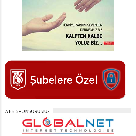
WEB SPONSORUMUZ