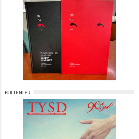
BÜLTENLER