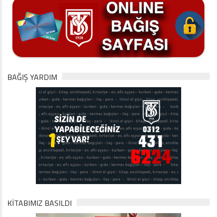
BAĞIŞ YARDIM
KİTABIMIZ BASILDI