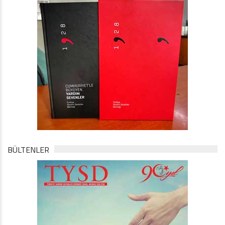
BÜLTENLER