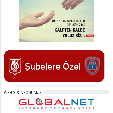
WEB SPONSORUMUZ