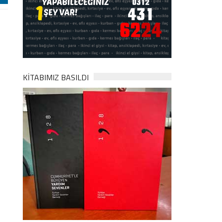
KİTABIMIZ BASILDI