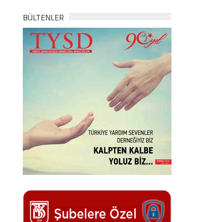
BÜLTENLER